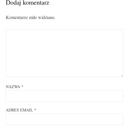
Dodaj komentarz
Komentarze mile widziane.
NAZWA
*
ADRES EMAIL
*