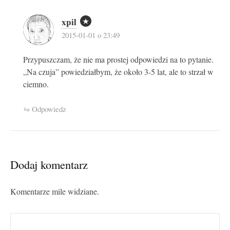
xpil
2015-01-01 o 23:49
Przypuszczam, że nie ma prostej odpowiedzi na to pytanie.
„Na czuja” powiedziałbym, że około 3-5 lat, ale to strzał w
ciemno.
Odpowiedz
Dodaj komentarz
Komentarze mile widziane.