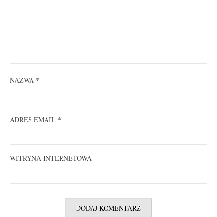
NAZWA
*
ADRES EMAIL
*
WITRYNA INTERNETOWA