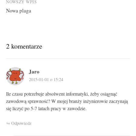
NOWSZY WPIS
Nowa plaga
2 komentarze
Jaro
2015-01-01 o 15:24
Ile czasu potrzebuje absolwent informatyki, żeby osiągnąć
zawodową sprawność? W mojej branży inżynierowie zaczynają
się liczyć po 5-7 latach pracy w zawodzie.
Odpowiedz