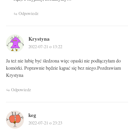
Odpowiedz
Krystyna
2022-07-21 o 13:22
Ja też nie lubię być śledzona więc opaski nie podłączyłam do
komórki. Poprawnie będzie kąpać się bez niego.Pozdrawiam
Krystyna
Odpowiedz
keg
2022-07-21 o 23:23