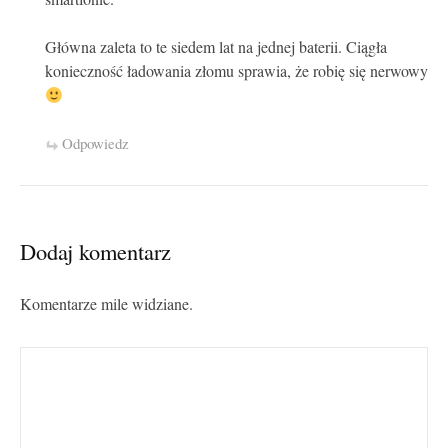
Główna zaleta to te siedem lat na jednej baterii. Ciągła
konieczność ładowania złomu sprawia, że robię się nerwowy
Odpowiedz
Dodaj komentarz
Komentarze mile widziane.