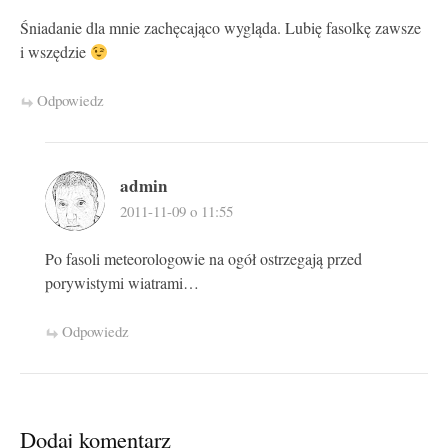
Śniadanie dla mnie zachęcająco wygląda. Lubię fasolkę zawsze
i wszędzie
Odpowiedz
admin
2011-11-09 o 11:55
Po fasoli meteorologowie na ogół ostrzegają przed
porywistymi wiatrami…
Odpowiedz
Dodaj komentarz