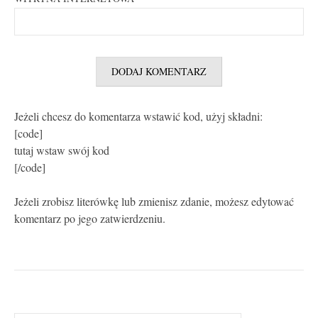
Jeżeli chcesz do komentarza wstawić kod, użyj składni:
[code]
tutaj wstaw swój kod
[/code]
Jeżeli zrobisz literówkę lub zmienisz zdanie, możesz edytować
komentarz po jego zatwierdzeniu.