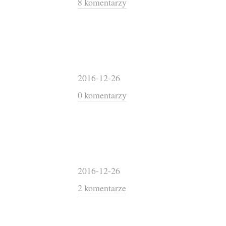
8 komentarzy
2016-12-26
0 komentarzy
2016-12-26
2 komentarze