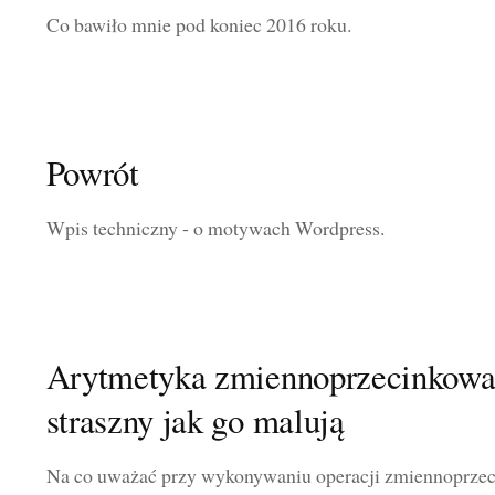
Co bawiło mnie pod koniec 2016 roku.
Powrót
Wpis techniczny - o motywach Wordpress.
Arytmetyka zmiennoprzecinkowa: 
straszny jak go malują
Na co uważać przy wykonywaniu operacji zmiennoprze