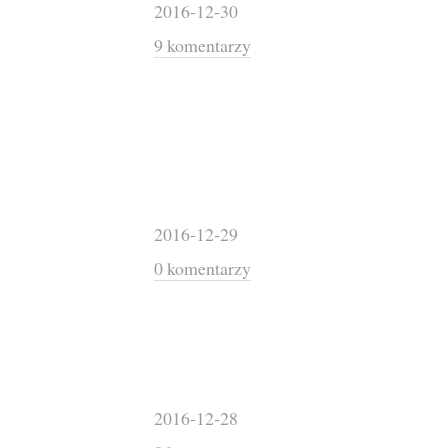
2016-12-30
9 komentarzy
2016-12-29
0 komentarzy
2016-12-28