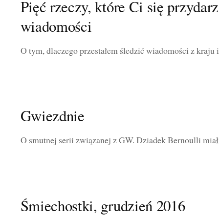
Pięć rzeczy, które Ci się przydarz
wiadomości
O tym, dlaczego przestałem śledzić wiadomości z kraju i
Gwiezdnie
O smutnej serii związanej z GW. Dziadek Bernoulli miał 
Śmiechostki, grudzień 2016