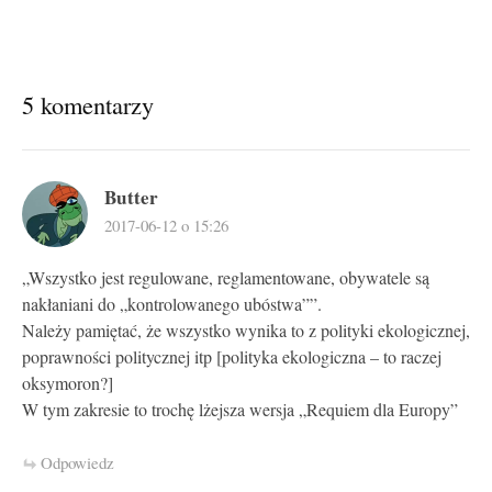
5 komentarzy
Butter
2017-06-12 o 15:26
„Wszystko jest regulowane, reglamentowane, obywatele są
nakłaniani do „kontrolowanego ubóstwa””.
Należy pamiętać, że wszystko wynika to z polityki ekologicznej,
poprawności politycznej itp [polityka ekologiczna – to raczej
oksymoron?]
W tym zakresie to trochę lżejsza wersja „Requiem dla Europy”
Odpowiedz