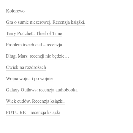
Kolorowo
Gra o sumie niezerowej. Recenzja książki.
Terry Pratchett: Thief of Time
Problem trzech ciał – recenzja
Długi Mars: recenzji nie będzie…
Ćwiek na rozdrożach
Wojna wojna i po wojnie
Galaxy Outlaws: recenzja audiobooka
Wiek cudów. Recenzja książki.
FUTU.RE – recenzja książki