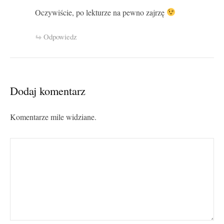
Oczywiście, po lekturze na pewno zajrzę
Odpowiedz
Dodaj komentarz
Komentarze mile widziane.