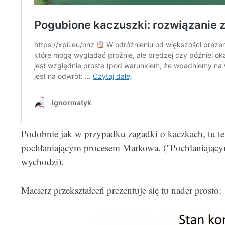
Podobnie jak w przypadku zagadki o kaczkach, tu t
pochłaniającym procesem Markowa. ("Pochłaniającym
wychodzi).
Macierz przekształceń prezentuje się tu nader prosto: