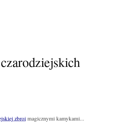
czarodziejskich
jskiej zbroi
magicznymi kamykami...