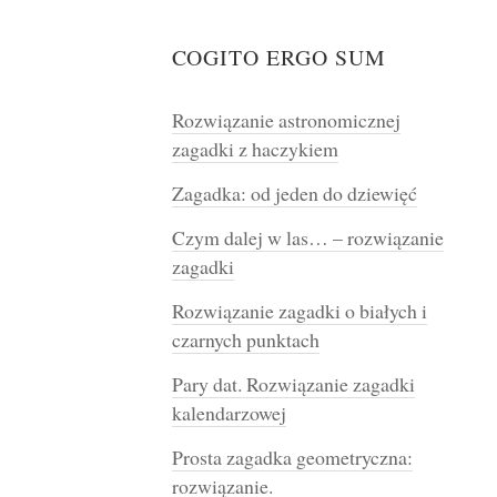
COGITO ERGO SUM
Rozwiązanie astronomicznej
zagadki z haczykiem
Zagadka: od jeden do dziewięć
Czym dalej w las… – rozwiązanie
zagadki
Rozwiązanie zagadki o białych i
czarnych punktach
Pary dat. Rozwiązanie zagadki
kalendarzowej
Prosta zagadka geometryczna:
rozwiązanie.