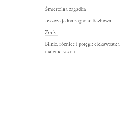
Śmiertelna zagadka
Jeszcze jedna zagadka liczbowa
Zonk!
Silnie, różnice i potęgi: ciekawostka
matematyczna