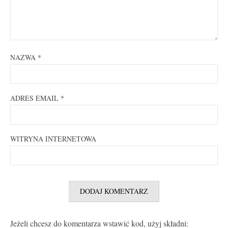
NAZWA
*
ADRES EMAIL
*
WITRYNA INTERNETOWA
Jeżeli chcesz do komentarza wstawić kod, użyj składni: