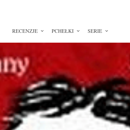
RECENZJE
PCHEŁKI
SERIE