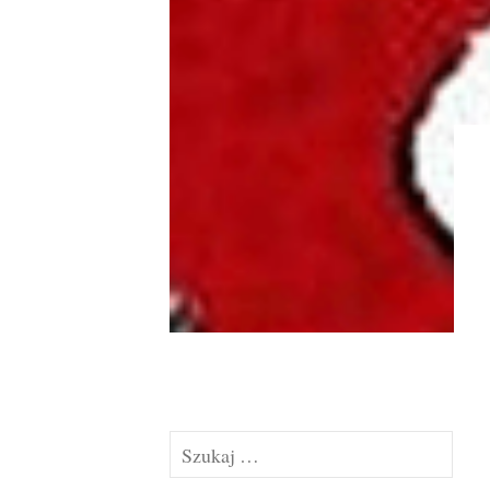
Szukaj: