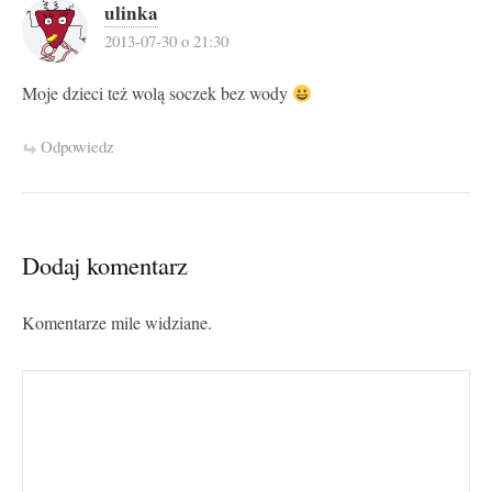
ulinka
2013-07-30 o 21:30
Moje dzieci też wolą soczek bez wody
Odpowiedz
Dodaj komentarz
Komentarze mile widziane.