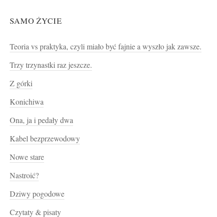
SAMO ŻYCIE
Teoria vs praktyka, czyli miało być fajnie a wyszło jak zawsze.
Trzy trzynastki raz jeszcze.
Z górki
Konichiwa
Ona, ja i pedały dwa
Kabel bezprzewodowy
Nowe stare
Nastroić?
Dziwy pogodowe
Czytaty & pisaty