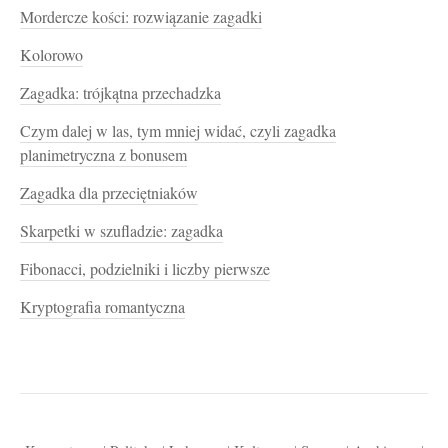
Mordercze kości: rozwiązanie zagadki
Kolorowo
Zagadka: trójkątna przechadzka
Czym dalej w las, tym mniej widać, czyli zagadka
planimetryczna z bonusem
Zagadka dla przeciętniaków
Skarpetki w szufladzie: zagadka
Fibonacci, podzielniki i liczby pierwsze
Kryptografia romantyczna