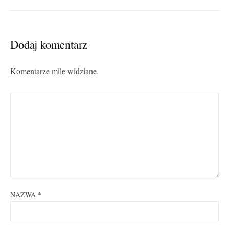
Dodaj komentarz
Komentarze mile widziane.
NAZWA
*