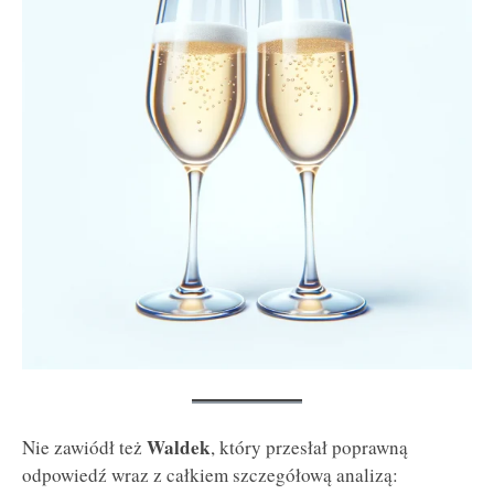
Waldek
Nie zawiódł też
, który przesłał poprawną
odpowiedź wraz z całkiem szczegółową analizą: