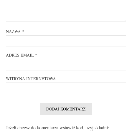
NAZWA
*
ADRES EMAIL
*
WITRYNA INTERNETOWA
Jeżeli chcesz do komentarza wstawić kod, użyj składni: