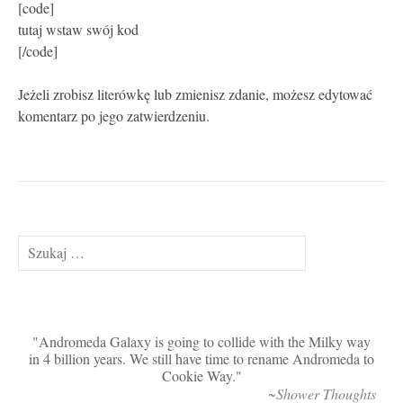
[code]
tutaj wstaw swój kod
[/code]
Jeżeli zrobisz literówkę lub zmienisz zdanie, możesz edytować
komentarz po jego zatwierdzeniu.
Szukaj:
Andromeda Galaxy is going to collide with the Milky way
in 4 billion years. We still have time to rename Andromeda to
Cookie Way.
~Shower Thoughts