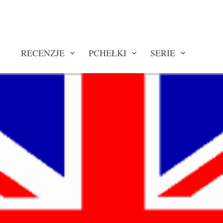
RECENZJE
PCHEŁKI
SERIE