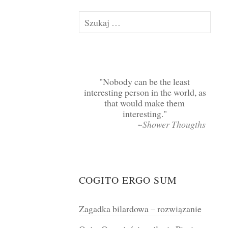
Szukaj:
Nobody can be the least
interesting person in the world, as
that would make them
interesting.
~Shower Thougths
COGITO ERGO SUM
Zagadka bilardowa – rozwiązanie