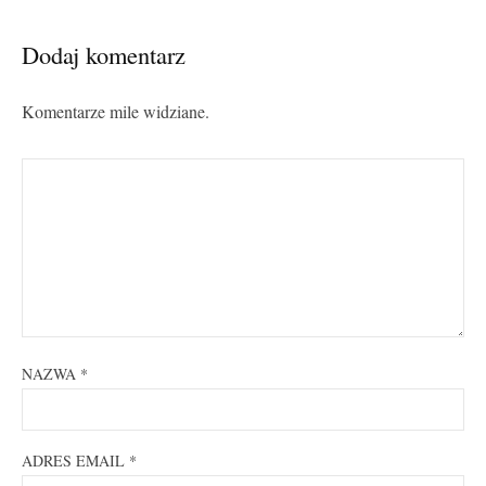
Dodaj komentarz
Komentarze mile widziane.
NAZWA
*
ADRES EMAIL
*