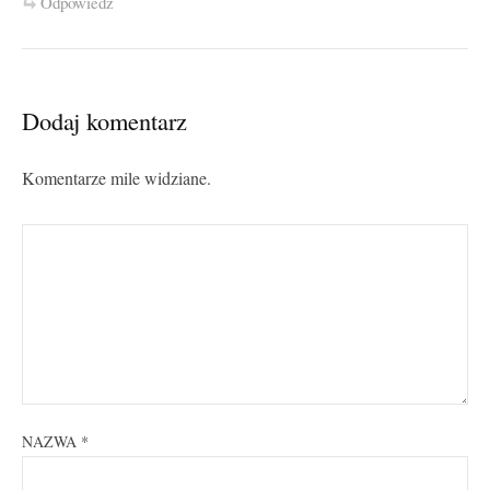
Odpowiedz
Dodaj komentarz
Komentarze mile widziane.
NAZWA
*