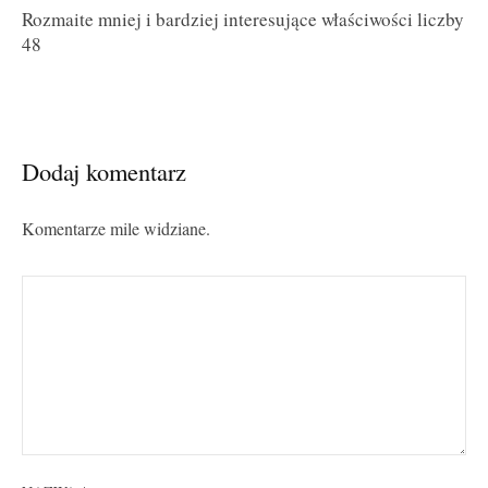
Rozmaite mniej i bardziej interesujące właściwości liczby
48
Dodaj komentarz
Komentarze mile widziane.