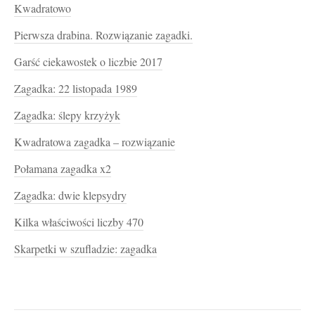
Kwadratowo
Pierwsza drabina. Rozwiązanie zagadki.
Garść ciekawostek o liczbie 2017
Zagadka: 22 listopada 1989
Zagadka: ślepy krzyżyk
Kwadratowa zagadka – rozwiązanie
Połamana zagadka x2
Zagadka: dwie klepsydry
Kilka właściwości liczby 470
Skarpetki w szufladzie: zagadka