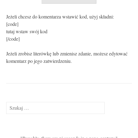
Jeżeli chcesz do komentarza wstawić kod, użyj składni:
[code]
tutaj wstaw swój kod
[/code]
Jeżeli zrobisz literówkę lub zmienisz zdanie, możesz edytować
komentarz po jego zatwierdzeniu.
Szukaj: