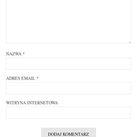
NAZWA
*
ADRES EMAIL
*
WITRYNA INTERNETOWA