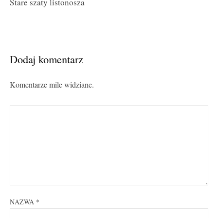
Stare szaty listonosza
Dodaj komentarz
Komentarze mile widziane.
NAZWA
*