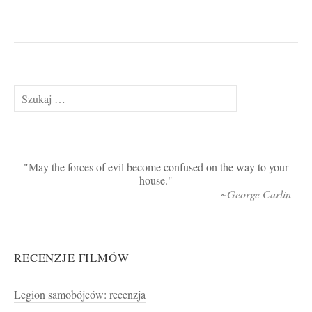
Szukaj:
May the forces of evil become confused on the way to your
house.
~George Carlin
RECENZJE FILMÓW
Legion samobójców: recenzja