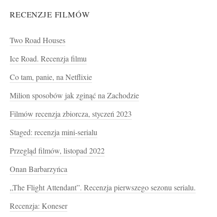
RECENZJE FILMÓW
Two Road Houses
Ice Road. Recenzja filmu
Co tam, panie, na Netflixie
Milion sposobów jak zginąć na Zachodzie
Filmów recenzja zbiorcza, styczeń 2023
Staged: recenzja mini-serialu
Przegląd filmów, listopad 2022
Onan Barbarzyńca
„The Flight Attendant”. Recenzja pierwszego sezonu serialu.
Recenzja: Koneser