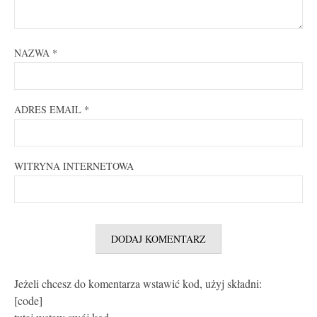
NAZWA
*
ADRES EMAIL
*
WITRYNA INTERNETOWA
Jeżeli chcesz do komentarza wstawić kod, użyj składni:
[code]