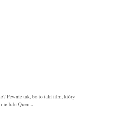
? Pewnie tak, bo to taki film, który
nie lubi Quen...