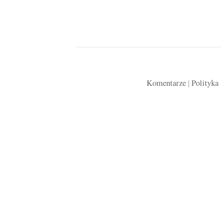
Komentarze
|
Polityka