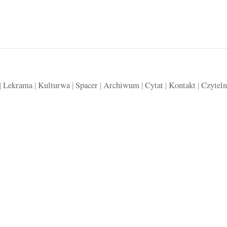
|
Lekrama
|
Kulturwa
|
Spacer
|
Archiwum
|
Cytat
|
Kontakt
|
Czyteln