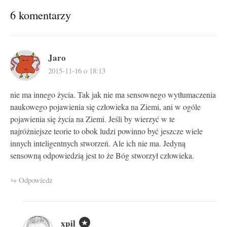
6 komentarzy
Jaro
2015-11-16 o 18:13
nie ma innego życia. Tak jak nie ma sensownego wytłumaczenia
naukowego pojawienia się człowieka na Ziemi, ani w ogóle
pojawienia się życia na Ziemi. Jeśli by wierzyć w te
najróżniejsze teorie to obok ludzi powinno być jeszcze wiele
innych inteligentnych stworzeń. Ale ich nie ma. Jedyną
sensowną odpowiedzią jest to że Bóg stworzył człowieka.
Odpowiedz
xpil