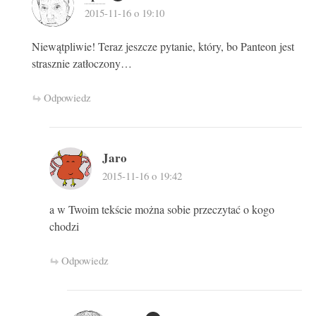
2015-11-16 o 19:10
Niewątpliwie! Teraz jeszcze pytanie, który, bo Panteon jest
strasznie zatłoczony…
Odpowiedz
Jaro
2015-11-16 o 19:42
a w Twoim tekście można sobie przeczytać o kogo
chodzi
Odpowiedz