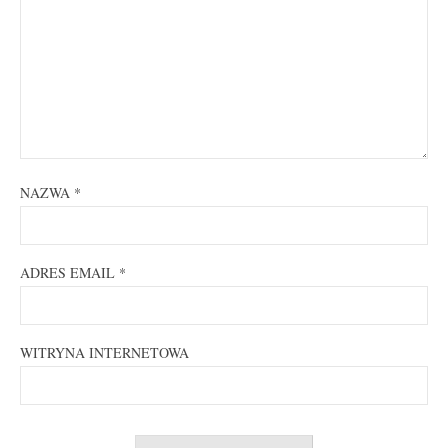
NAZWA
*
ADRES EMAIL
*
WITRYNA INTERNETOWA