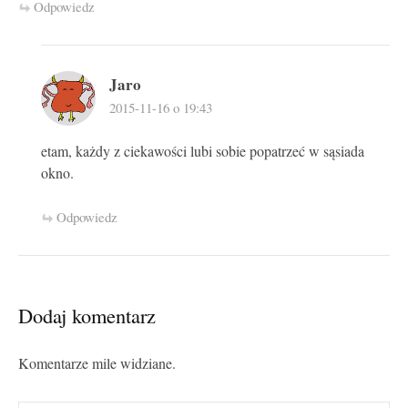
Odpowiedz
Jaro
2015-11-16 o 19:43
etam, każdy z ciekawości lubi sobie popatrzeć w sąsiada
okno.
Odpowiedz
Dodaj komentarz
Komentarze mile widziane.