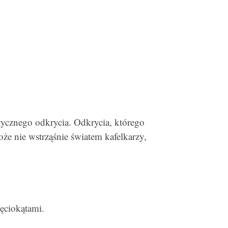
ycznego odkrycia. Odkrycia, którego
że nie wstrząśnie światem kafelkarzy,
ęciokątami.