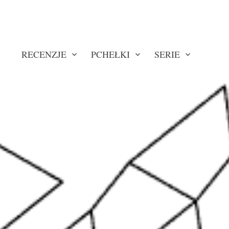
RECENZJE
PCHEŁKI
SERIE