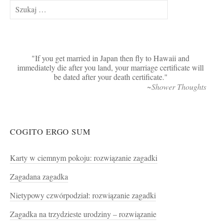
Szukaj:
If you get married in Japan then fly to Hawaii and
immediately die after you land, your marriage certificate will
be dated after your death certificate.
~Shower Thoughts
COGITO ERGO SUM
Karty w ciemnym pokoju: rozwiązanie zagadki
Zagadana zagadka
Nietypowy czwórpodział: rozwiązanie zagadki
Zagadka na trzydzieste urodziny – rozwiązanie