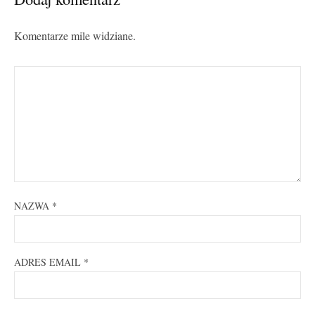
Komentarze mile widziane.
NAZWA
*
ADRES EMAIL
*