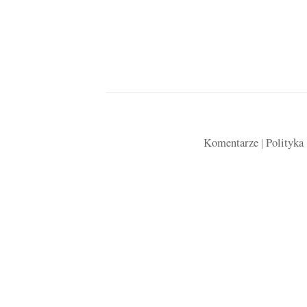
Komentarze
|
Polityka