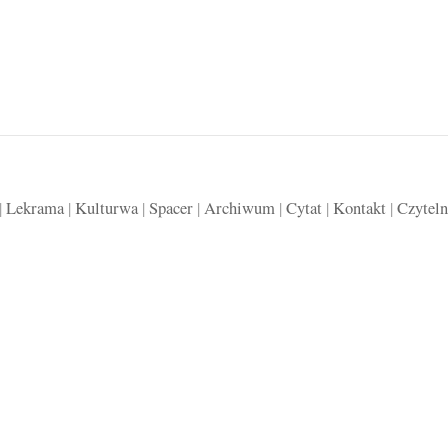
|
Lekrama
|
Kulturwa
|
Spacer
|
Archiwum
|
Cytat
|
Kontakt
|
Czyteln