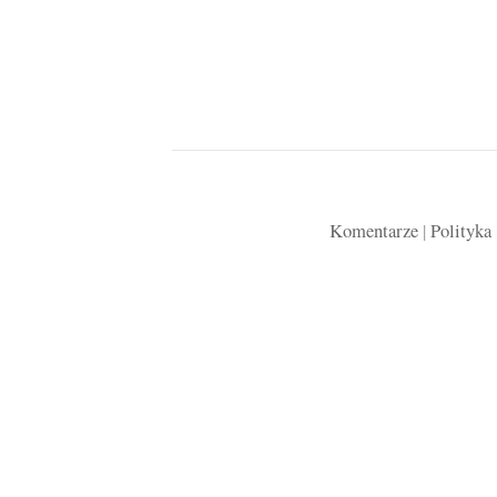
Komentarze
|
Polityka