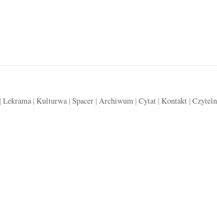
|
Lekrama
|
Kulturwa
|
Spacer
|
Archiwum
|
Cytat
|
Kontakt
|
Czyteln