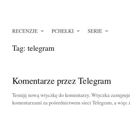
RECENZJE
PCHEŁKI
SERIE
Tag:
telegram
Komentarze przez Telegram
Testuję nową wtyczkę do komentarzy. Wtyczka zastępuje
komentarzami za pośrednictwem sieci Telegram, a więc ż