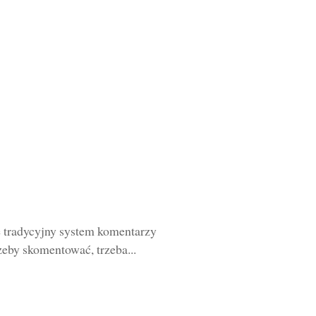
 tradycyjny system komentarzy
eby skomentować, trzeba...