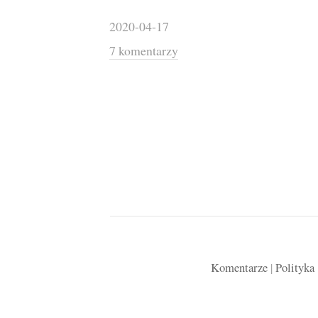
2020-04-17
7 komentarzy
Komentarze
|
Polityka